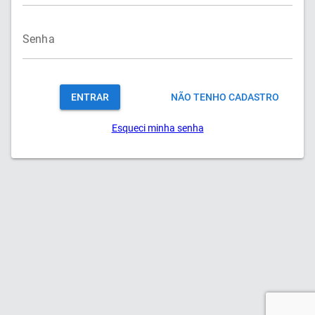
Senha
ENTRAR
NÃO TENHO CADASTRO
Esqueci minha senha